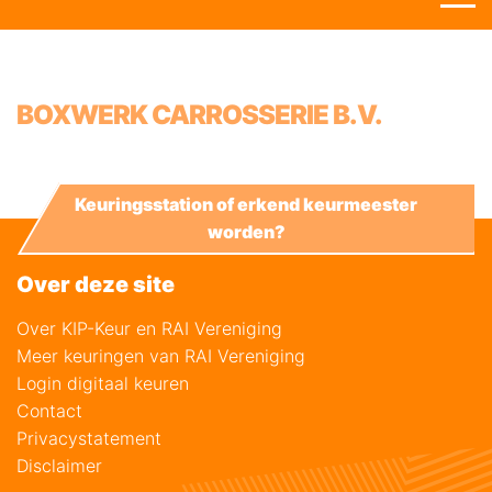
BOXWERK CARROSSERIE B.V.
Keuringsstation of erkend keurmeester
worden?
Over deze site
Over KIP-Keur en RAI Vereniging
Meer keuringen van RAI Vereniging
Login digitaal keuren
Contact
Privacystatement
Disclaimer