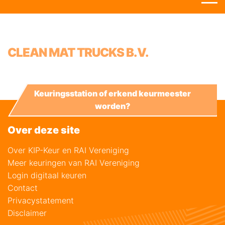
CLEAN MAT TRUCKS B.V.
Keuringsstation of erkend keurmeester
worden?
Over deze site
Over KIP-Keur en RAI Vereniging
Meer keuringen van RAI Vereniging
Login digitaal keuren
Contact
Privacystatement
Disclaimer