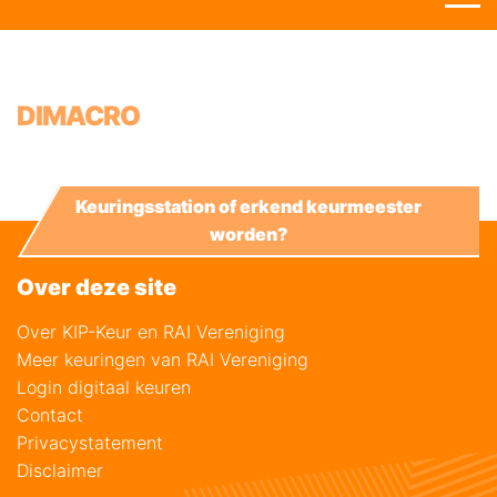
DIMACRO
Keuringsstation of erkend keurmeester
worden?
Over deze site
Over KIP-Keur en RAI Vereniging
Meer keuringen van RAI Vereniging
Login digitaal keuren
Contact
Privacystatement
Disclaimer