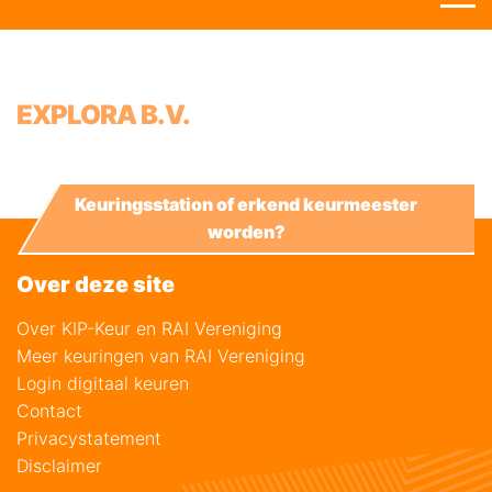
EXPLORA B.V.
Keuringsstation of erkend keurmeester
worden?
Over deze site
Over KIP-Keur en RAI Vereniging
Meer keuringen van RAI Vereniging
Login digitaal keuren
Contact
Privacystatement
Disclaimer