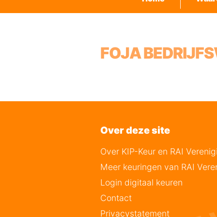
FOJA BEDRIJF
Over deze site
Over KIP-Keur en RAI Verenig
Meer keuringen van RAI Vere
Login digitaal keuren
Contact
Privacystatement