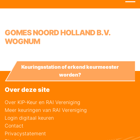
GOMES NOORD HOLLAND B.V.
WOGNUM
Keuringsstation of erkend keurmeester
worden?
Over deze site
Over KIP-Keur en RAI Vereniging
Meer keuringen van RAI Vereniging
Login digitaal keuren
Contact
Privacystatement