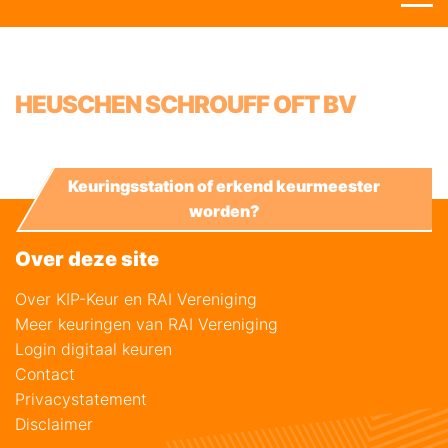
HEUSCHEN SCHROUFF OFT BV
Keuringsstation of erkend keurmeester
worden?
Over deze site
Over KIP-Keur en RAI Vereniging
Meer keuringen van RAI Vereniging
Login digitaal keuren
Contact
Privacystatement
Disclaimer