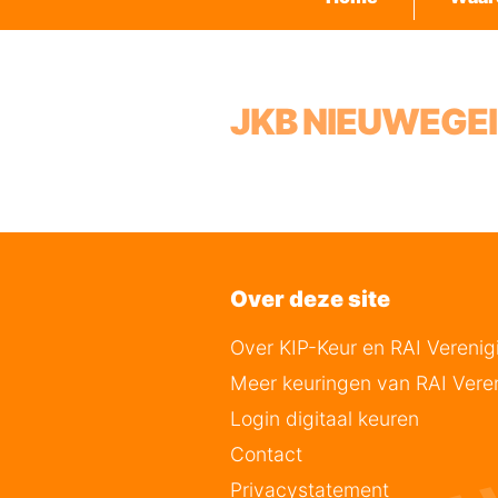
JKB NIEUWEGEI
Over deze site
Over KIP-Keur en RAI Verenig
Meer keuringen van RAI Vere
Login digitaal keuren
Contact
Privacystatement