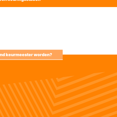
kend keurmeester worden?