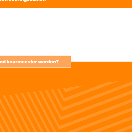
kend keurmeester worden?