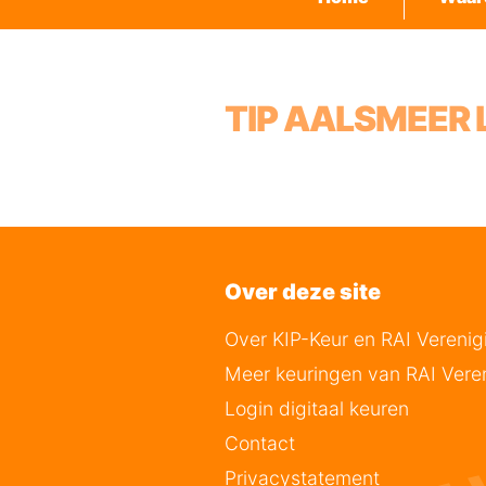
TIP AALSMEER
Over deze site
Over KIP-Keur en RAI Verenig
Meer keuringen van RAI Vere
Login digitaal keuren
Contact
Privacystatement