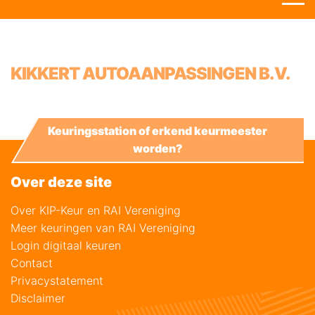
KIKKERT AUTOAANPASSINGEN B.V.
Keuringsstation of erkend keurmeester
worden?
Over deze site
Over KIP-Keur en RAI Vereniging
Meer keuringen van RAI Vereniging
Login digitaal keuren
Contact
Privacystatement
Disclaimer