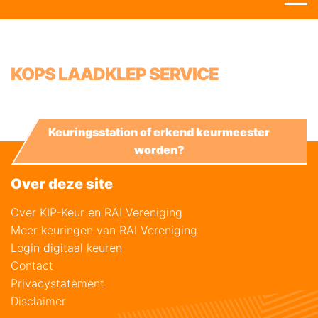
KOPS LAADKLEP SERVICE
Keuringsstation of erkend keurmeester
worden?
Over deze site
Over KIP-Keur en RAI Vereniging
Meer keuringen van RAI Vereniging
Login digitaal keuren
Contact
Privacystatement
Disclaimer