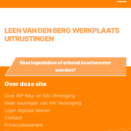
LEEN VAN DEN BERG WERKPLAATS
UITRUSTINGEN
Keuringsstation of erkend keurmeester
worden?
Over deze site
Over KIP-Keur en RAI Vereniging
Meer keuringen van RAI Vereniging
Login digitaal keuren
Contact
Privacystatement