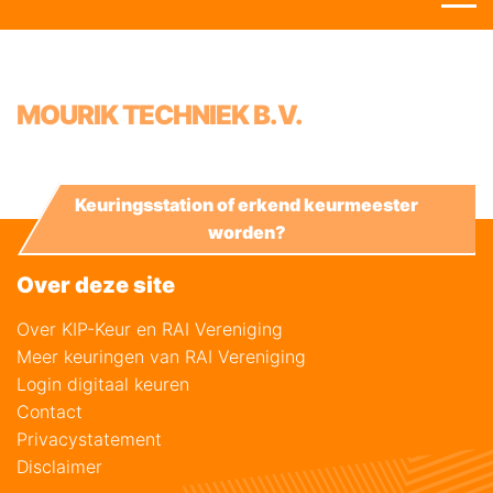
MOURIK TECHNIEK B.V.
Keuringsstation of erkend keurmeester
worden?
Over deze site
Over KIP-Keur en RAI Vereniging
Meer keuringen van RAI Vereniging
Login digitaal keuren
Contact
Privacystatement
Disclaimer