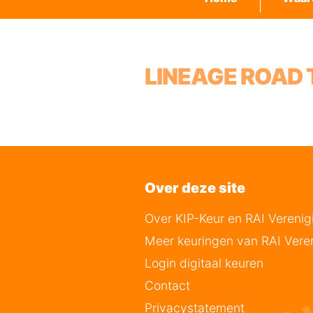
LINEAGE ROAD
Over deze site
Over KIP-Keur en RAI Verenig
Meer keuringen van RAI Vere
Login digitaal keuren
Contact
Privacystatement