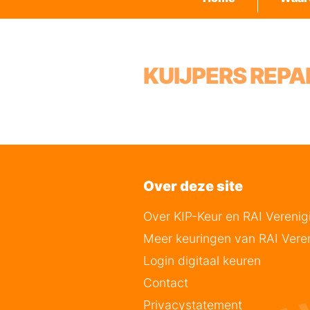
KUIJPERS REP
Over deze site
Over KIP-Keur en RAI Verenig
Meer keuringen van RAI Vere
Login digitaal keuren
Contact
Privacystatement