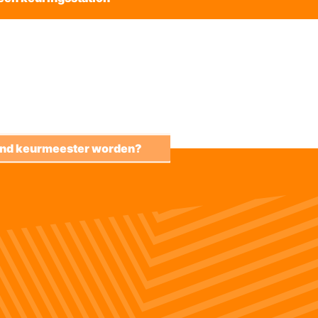
kend keurmeester worden?