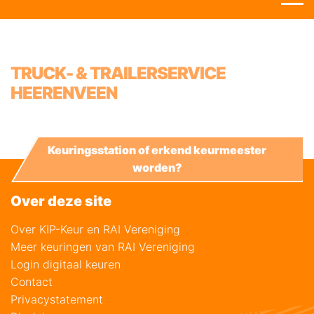
TRUCK- & TRAILERSERVICE
HEERENVEEN
Keuringsstation of erkend keurmeester
worden?
Over deze site
Over KIP-Keur en RAI Vereniging
Meer keuringen van RAI Vereniging
Login digitaal keuren
Contact
Privacystatement