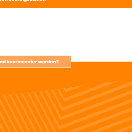
kend keurmeester worden?