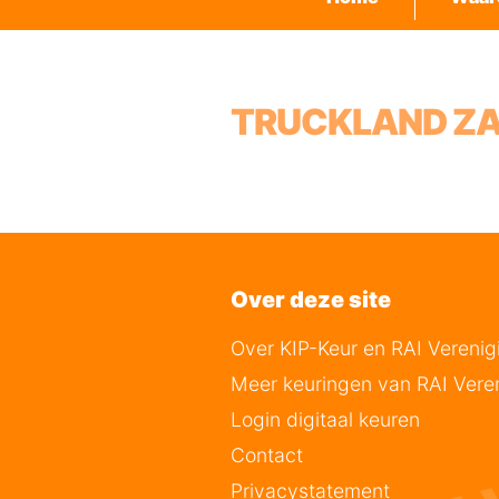
TRUCKLAND Z
Over deze site
Over KIP-Keur en RAI Verenig
Meer keuringen van RAI Vere
Login digitaal keuren
Contact
Privacystatement