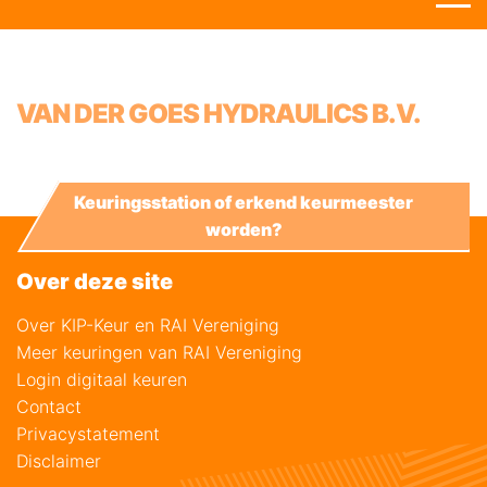
VAN DER GOES HYDRAULICS B.V.
Keuringsstation of erkend keurmeester
worden?
Over deze site
Over KIP-Keur en RAI Vereniging
Meer keuringen van RAI Vereniging
Login digitaal keuren
Contact
Privacystatement
Disclaimer