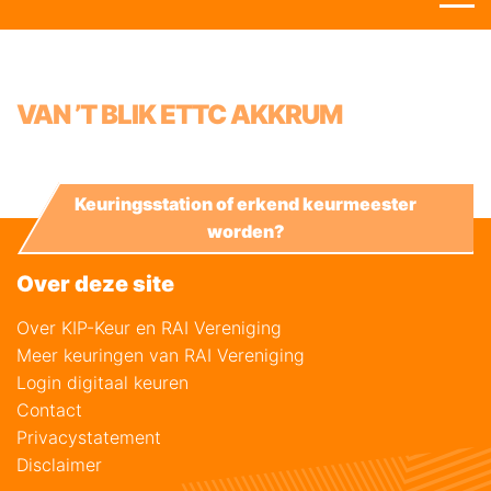
VAN ’T BLIK ETTC AKKRUM
Keuringsstation of erkend keurmeester
worden?
Over deze site
Over KIP-Keur en RAI Vereniging
Meer keuringen van RAI Vereniging
Login digitaal keuren
Contact
Privacystatement
Disclaimer