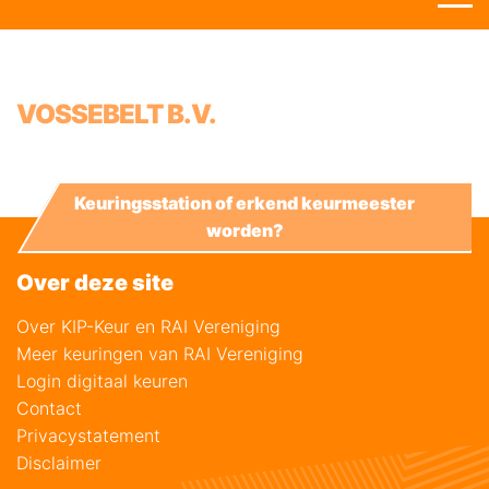
VOSSEBELT B.V.
Keuringsstation of erkend keurmeester
worden?
Over deze site
Over KIP-Keur en RAI Vereniging
Meer keuringen van RAI Vereniging
Login digitaal keuren
Contact
Privacystatement
Disclaimer