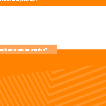
kend keurmeester worden?