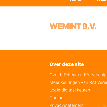
WEMINT B.V.
Over deze site
Over KIP-Keur en RAI Verenig
Meer keuringen van RAI Vere
Login digitaal keuren
Contact
Privacystatement