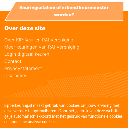
Keuringsstation of erkend keurmeester
worden?
Over deze site
Over KIP-Keur en RAI Vereniging
Meer keuringen van RAI Vereniging
Login digitaal keuren
Contact
Privacystatement
Disclaimer
kipperkeuring.nl maakt gebruik van cookies om jouw ervaring met
deze website te optimaliseren. Door het gebruik van deze website
ga je automatisch akkoord met het gebruik van functionele cookies
en anonieme analyse cookies.