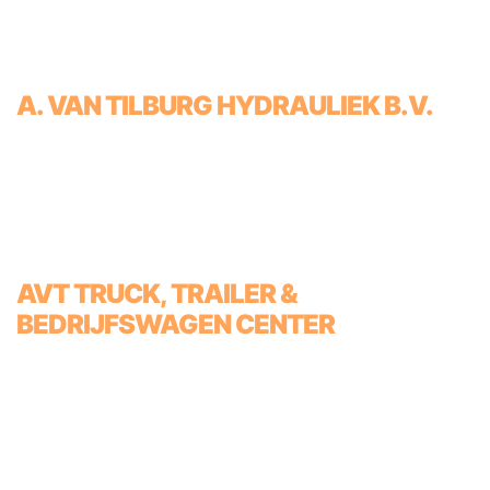
A. VAN TILBURG HYDRAULIEK B.V.
AVT TRUCK, TRAILER &
BEDRIJFSWAGEN CENTER