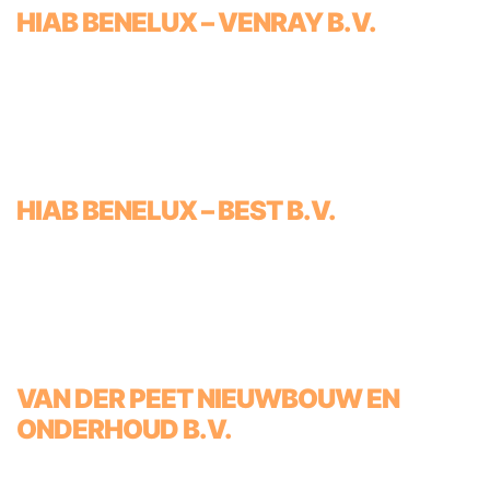
HIAB BENELUX – VENRAY B.V.
HIAB BENELUX – BEST B.V.
VAN DER PEET NIEUWBOUW EN
ONDERHOUD B.V.