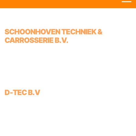
SCHOONHOVEN TECHNIEK &
CARROSSERIE B.V.
D-TEC B.V