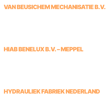
VAN BEUSICHEM MECHANISATIE B.V.
HIAB BENELUX B.V. – MEPPEL
HYDRAULIEK FABRIEK NEDERLAND