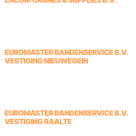
LACOM CRANES & SUPPLIES B.V.
EUROMASTER BANDENSERVICE B.V.
VESTIGING NIEUWEGEIN
EUROMASTER BANDENSERVICE B.V.
VESTIGING RAALTE