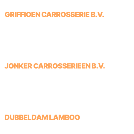
GRIFFIOEN CARROSSERIE B.V.
JONKER CARROSSERIEEN B.V.
DUBBELDAM LAMBOO