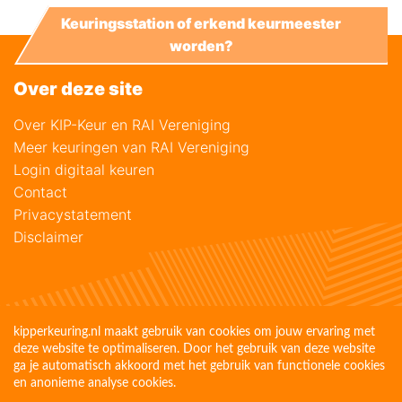
Keuringsstation of erkend keurmeester
worden?
Over deze site
Over KIP-Keur en RAI Vereniging
Meer keuringen van RAI Vereniging
Login digitaal keuren
Contact
Privacystatement
Disclaimer
kipperkeuring.nl maakt gebruik van cookies om jouw ervaring met
deze website te optimaliseren. Door het gebruik van deze website
ga je automatisch akkoord met het gebruik van functionele cookies
en anonieme analyse cookies.