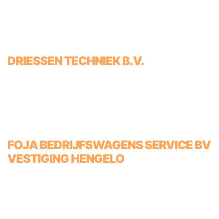
DRIESSEN TECHNIEK B.V.
FOJA BEDRIJFSWAGENS SERVICE BV
VESTIGING HENGELO