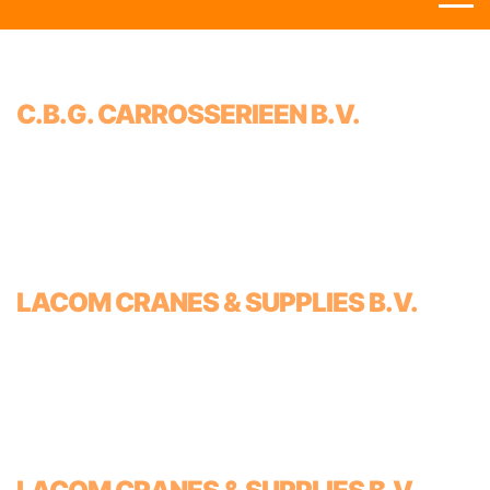
C.B.G. CARROSSERIEEN B.V.
LACOM CRANES & SUPPLIES B.V.