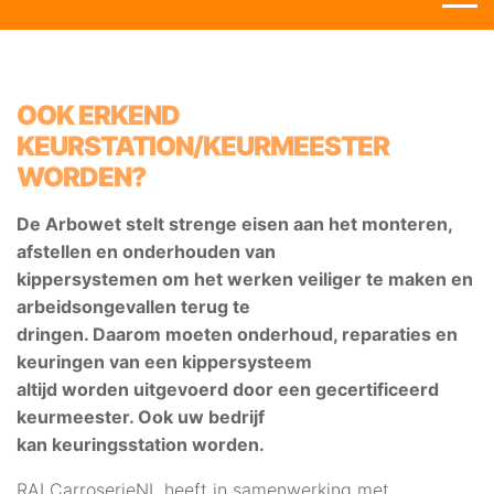
OOK ERKEND
KEURSTATION/KEURMEESTER
WORDEN?
De Arbowet stelt strenge eisen aan het monteren,
afstellen en onderhouden van
kippersystemen om het werken veiliger te maken en
arbeidsongevallen terug te
dringen. Daarom moeten onderhoud, reparaties en
keuringen van een kippersysteem
altijd worden uitgevoerd door een gecertificeerd
keurmeester. Ook uw bedrijf
kan keuringsstation worden.
RAI CarroserieNL heeft in samenwerking met