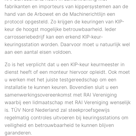
fabrikanten en importeurs van kippersystemen aan de
hand van de Arbowet en de Machinerichtlijn een
protocol opgesteld. Zo krijgen de keuringen van KIP-
keur de hoogst mogelijke betrouwbaarheid. Ieder
carrosseriebedrijf kan een erkend KIP-keur-
keuringsstation worden. Daarvoor moet u natuurlijk wel
aan een aantal eisen voldoen.
Zo is het verplicht dat u een KIP-keur keurmeester in
dienst heeft of een monteur hiervoor opleidt. Ook moet
u werken met het juiste testgereedschap om een
installatie te kunnen keuren. Bovendien sluit u een
samenwerkingsovereenkomst met RAI Vereniging
waarbij een lidmaatschap met RAI Vereniging wenselijk
is. TÜV Nord Nederland zal steekproefsgewijs
regelmatig controles uitvoeren bij keuringsstations om
veiligheid en betrouwbaarheid te kunnen blijven
garanderen.